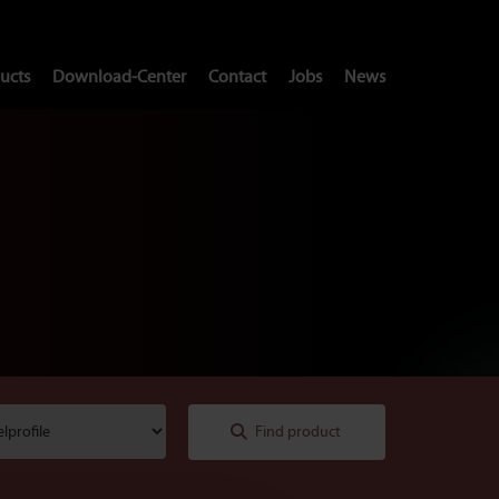
ucts
Download-Center
Contact
Jobs
News