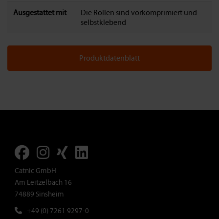
Ausgestattet mit
Die Rollen sind vorkomprimiert und
selbstklebend
Produktdatenblatt
Catnic GmbH
Am Leitzelbach 16
74889 Sinsheim
+49 (0) 7261 9297-0