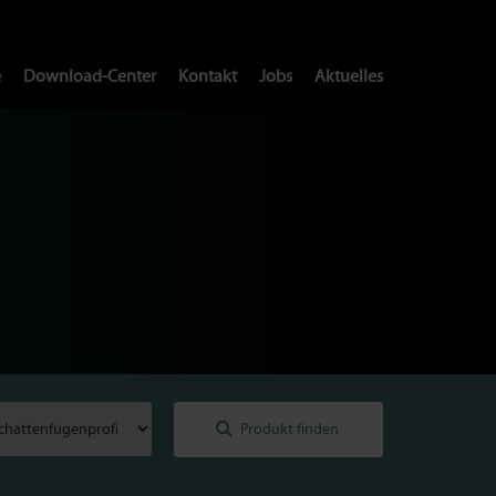
e
Download-Center
Kontakt
Jobs
Aktuelles