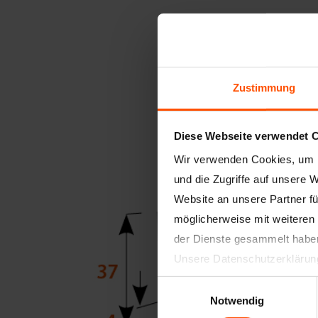
Zustimmung
Diese Webseite verwendet 
Wir verwenden Cookies, um I
und die Zugriffe auf unsere 
Website an unsere Partner fü
möglicherweise mit weiteren
der Dienste gesammelt habe
Unsere Datenschutzerklärun
Einwilligungsauswahl
Notwendig