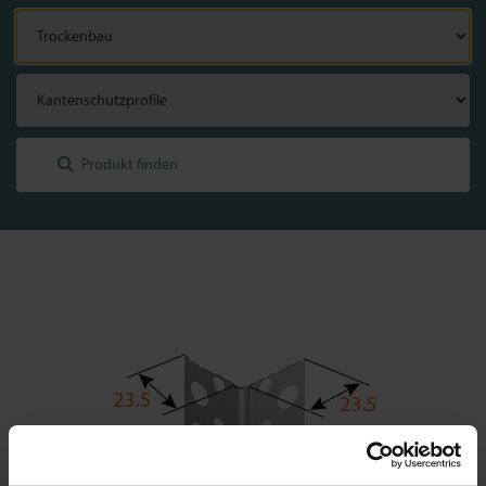
Trockenbau