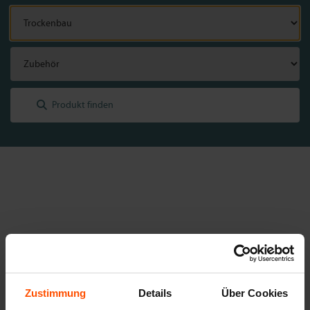
Trockenbau
Zustimmung
Details
Über Cookies