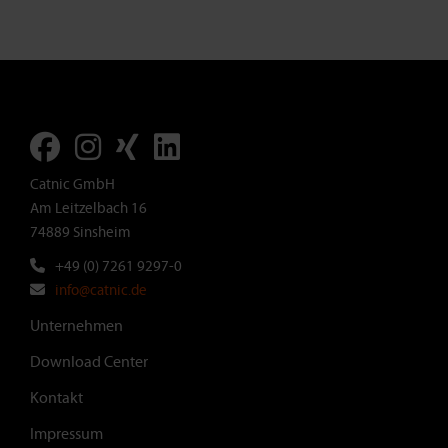
Catnic GmbH
Am Leitzelbach 16
74889 Sinsheim
+49 (0) 7261 9297-0
info@catnic.de
Footer
Unternehmen
Download Center
Kontakt
Impressum