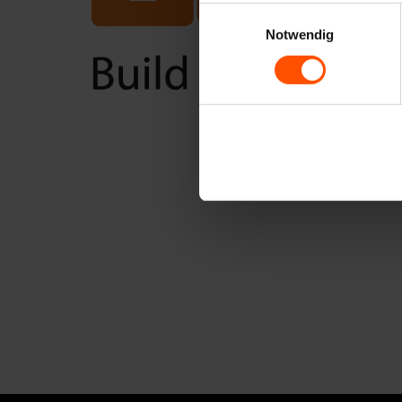
Einwilligungsauswahl
Notwendig