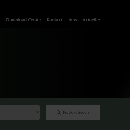
e
Download-Center
Kontakt
Jobs
Aktuelles
e