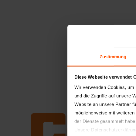
Zustimmung
Diese Webseite verwendet 
Wir verwenden Cookies, um I
und die Zugriffe auf unsere 
Website an unsere Partner fü
möglicherweise mit weiteren
der Dienste gesammelt habe
Unsere Datenschutzerklärun