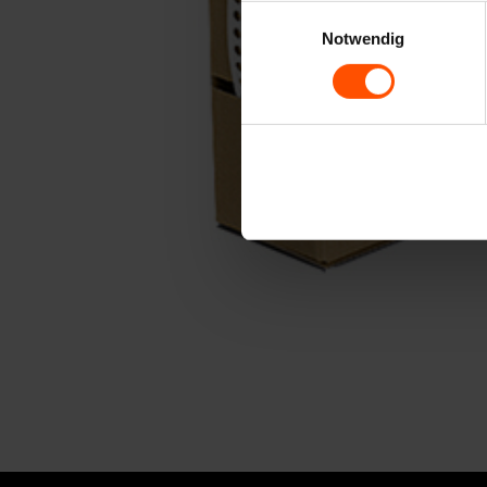
Einwilligungsauswahl
Notwendig