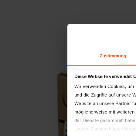
Zustimmung
Diese Webseite verwendet 
Wir verwenden Cookies, um I
und die Zugriffe auf unsere 
Website an unsere Partner fü
möglicherweise mit weiteren
der Dienste gesammelt habe
Unsere Datenschutzerklärun