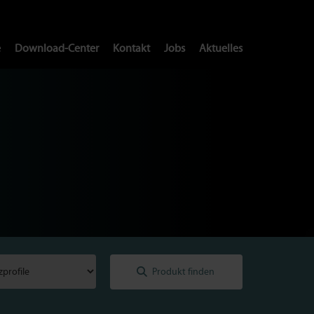
e
Download-Center
Kontakt
Jobs
Aktuelles