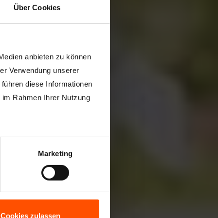
Über Cookies
 Medien anbieten zu können
hrer Verwendung unserer
 führen diese Informationen
ie im Rahmen Ihrer Nutzung
Marketing
Cookies zulassen