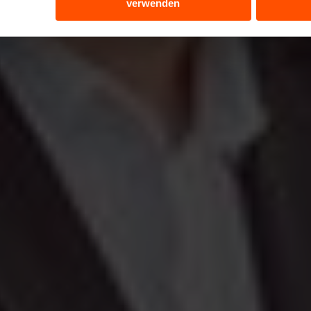
verwenden