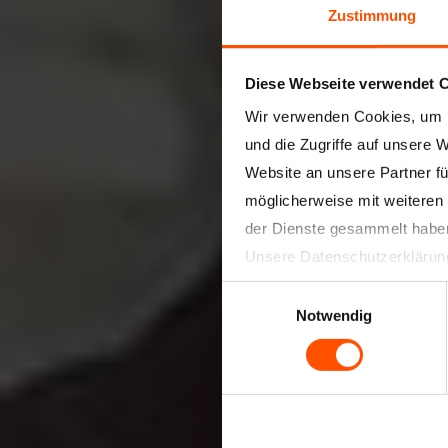
Zustimmung
Diese Webseite verwendet 
Wir verwenden Cookies, um I
und die Zugriffe auf unsere 
Website an unsere Partner fü
möglicherweise mit weiteren
der Dienste gesammelt habe
Unsere Datenschutzerklärun
Einwilligungsauswahl
Notwendig