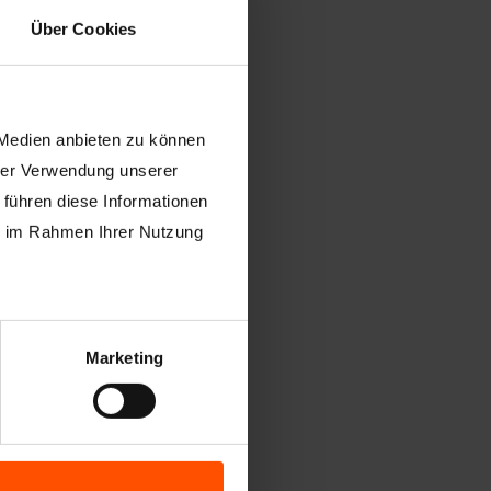
Über Cookies
 Medien anbieten zu können
hrer Verwendung unserer
 führen diese Informationen
ie im Rahmen Ihrer Nutzung
Marketing